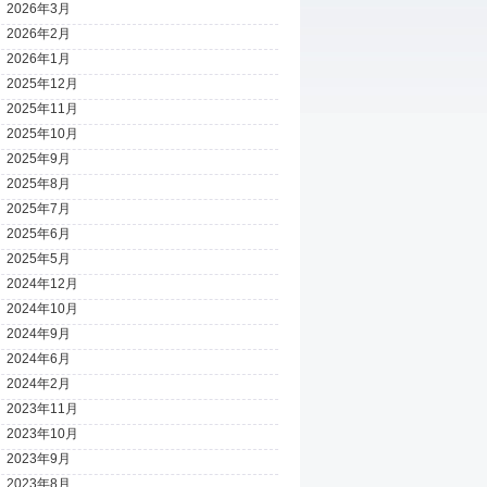
2026年3月
2026年2月
2026年1月
2025年12月
2025年11月
2025年10月
2025年9月
2025年8月
2025年7月
2025年6月
2025年5月
2024年12月
2024年10月
2024年9月
2024年6月
2024年2月
2023年11月
2023年10月
2023年9月
2023年8月