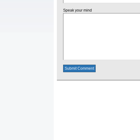
Speak your mind