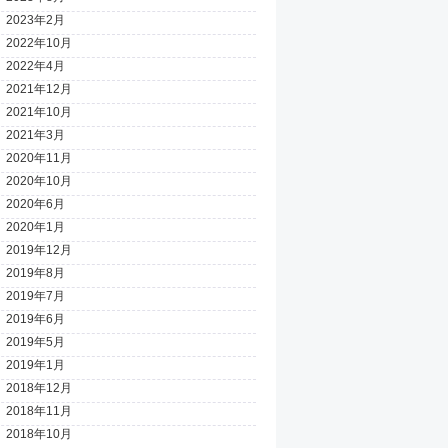
2023年2月
2022年10月
2022年4月
2021年12月
2021年10月
2021年3月
2020年11月
2020年10月
2020年6月
2020年1月
2019年12月
2019年8月
2019年7月
2019年6月
2019年5月
2019年1月
2018年12月
2018年11月
2018年10月