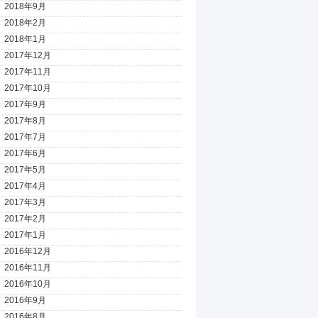
2018年9月
2018年2月
2018年1月
2017年12月
2017年11月
2017年10月
2017年9月
2017年8月
2017年7月
2017年6月
2017年5月
2017年4月
2017年3月
2017年2月
2017年1月
2016年12月
2016年11月
2016年10月
2016年9月
2016年8月