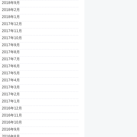
2018年9月
2018年2月
2018年1月
2017年12月
2017年11月
2017年10月
2017年9月
2017年8月
2017年7月
2017年6月
2017年5月
2017年4月
2017年3月
2017年2月
2017年1月
2016年12月
2016年11月
2016年10月
2016年9月
2016年8月