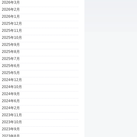
2026年3月
2026年2月
2026年1月
2025年12月
2025年11月
2025年10月
2025年9月
2025年8月
2025年7月
2025年6月
2025年5月
2024年12月
2024年10月
2024年9月
2024年6月
2024年2月
2023年11月
2023年10月
2023年9月
2023年8月