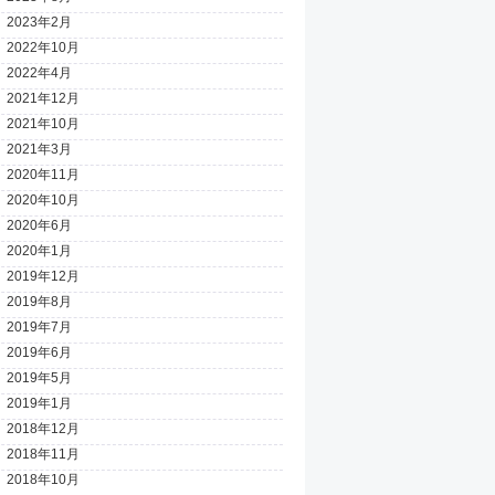
2023年2月
2022年10月
2022年4月
2021年12月
2021年10月
2021年3月
2020年11月
2020年10月
2020年6月
2020年1月
2019年12月
2019年8月
2019年7月
2019年6月
2019年5月
2019年1月
2018年12月
2018年11月
2018年10月