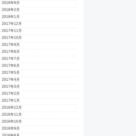
2018年9月
2018年2月
2018年1月
2017年12月
2017年11月
2017年10月
2017年9月
2017年8月
2017年7月
2017年6月
2017年5月
2017年4月
2017年3月
2017年2月
2017年1月
2016年12月
2016年11月
2016年10月
2016年9月
2016年8月