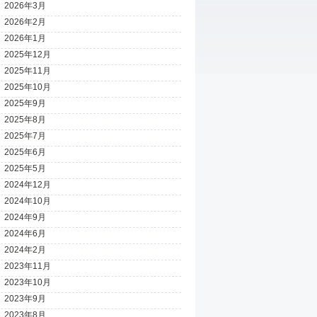
2026年3月
2026年2月
2026年1月
2025年12月
2025年11月
2025年10月
2025年9月
2025年8月
2025年7月
2025年6月
2025年5月
2024年12月
2024年10月
2024年9月
2024年6月
2024年2月
2023年11月
2023年10月
2023年9月
2023年8月