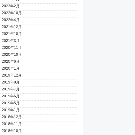
2023年2月
2022年10月
2022年4月
2021年12月
2021年10月
2021年3月
2020年11月
2020年10月
2020年6月
2020年1月
2019年12月
2019年8月
2019年7月
2019年6月
2019年5月
2019年1月
2018年12月
2018年11月
2018年10月