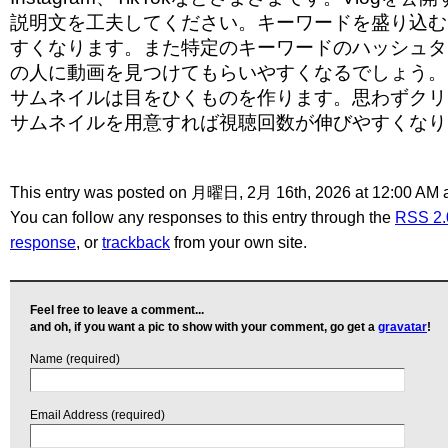
説明文を工夫してください。キーワードを盛り込む
すくなります。また特定のキーワードのハッシュタ
の人に動画を見つけてもらいやすくなるでしょう。
サムネイルは目をひくものを作ります。思わずクリ
サムネイルを用意すれば視聴回数が伸びやすくなり
This entry was posted on 月曜日, 2月 16th, 2026 at 12:00 AM a
You can follow any responses to this entry through the
RSS 2.
response
, or
trackback
from your own site.
Feel free to leave a comment...
and oh, if you want a pic to show with your comment, go get a
gravatar
!
Name (required)
Email Address (required)