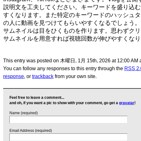
説明文を工夫してください。キーワードを盛り込む
すくなります。また特定のキーワードのハッシュタ
の人に動画を見つけてもらいやすくなるでしょう。
サムネイルは目をひくものを作ります。思わずクリ
サムネイルを用意すれば視聴回数が伸びやすくなり
This entry was posted on 木曜日, 1月 15th, 2026 at 12:00 AM a
You can follow any responses to this entry through the
RSS 2.
response
, or
trackback
from your own site.
Feel free to leave a comment...
and oh, if you want a pic to show with your comment, go get a
gravatar
!
Name (required)
Email Address (required)