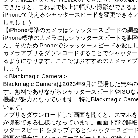
できたりと、これまで以上に幅広い撮影ができるよ
iPhoneで使えるシャッタースピードを変更できる
しましょう。
【iPhone標準のカメラはシャッタースピードの調
iPhone標準のカメラにはシャッタースピードを調
ん。そのためiPhoneでシャッタースピードを変更
カメラアプリをダウンロードすることでシャッター
るようになります。ここではおすすめのカメラアプ
しょう。
＜Blackmagic Camera＞
Blackmagic Cameraは2023年9月に登場した
す。無料でありながらシャッタースピードやISO
機能が魅力となっています。特にBlackmagic Ca
います。
アプリをダウンロードして画面を開くと、スマホを
が撮影できる仕様になっています。画面下部で詳細
ッタースピード]をタップするとシャッタースピー
動画の場合にはシャッタースピードをfpsの倍くら