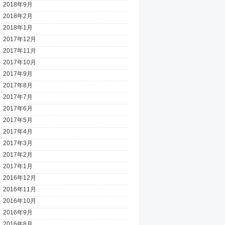
2018年9月
2018年2月
2018年1月
2017年12月
2017年11月
2017年10月
2017年9月
2017年8月
2017年7月
2017年6月
2017年5月
2017年4月
2017年3月
2017年2月
2017年1月
2016年12月
2016年11月
2016年10月
2016年9月
2016年8月