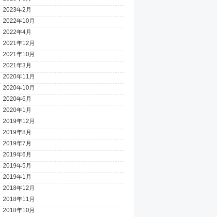
2023年2月
2022年10月
2022年4月
2021年12月
2021年10月
2021年3月
2020年11月
2020年10月
2020年6月
2020年1月
2019年12月
2019年8月
2019年7月
2019年6月
2019年5月
2019年1月
2018年12月
2018年11月
2018年10月