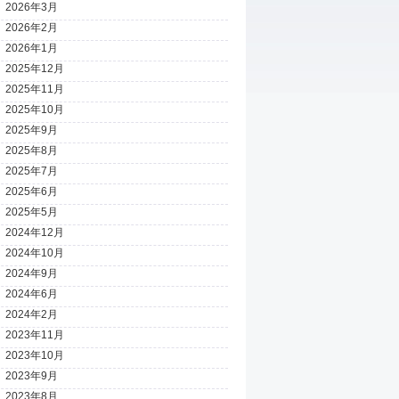
2026年3月
2026年2月
2026年1月
2025年12月
2025年11月
2025年10月
2025年9月
2025年8月
2025年7月
2025年6月
2025年5月
2024年12月
2024年10月
2024年9月
2024年6月
2024年2月
2023年11月
2023年10月
2023年9月
2023年8月