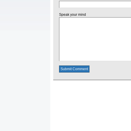
Speak your mind